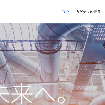
TOP
カゲヤマの特長