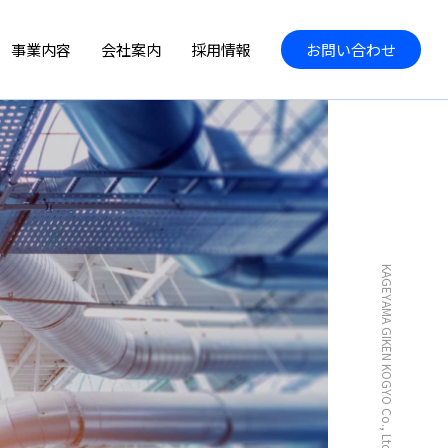
事業内容
会社案内
採用情報
お問い合わせ
KAGEYAMA GIKEN KOGYO Co., Ltd.