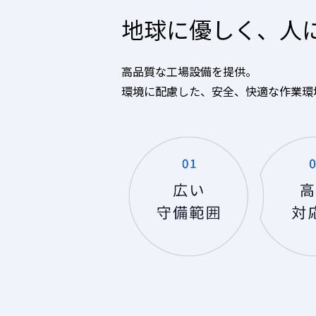
地球に優しく、
人
高品質な工場設備を提供。
環境に配慮した、
安全、快適な作業環