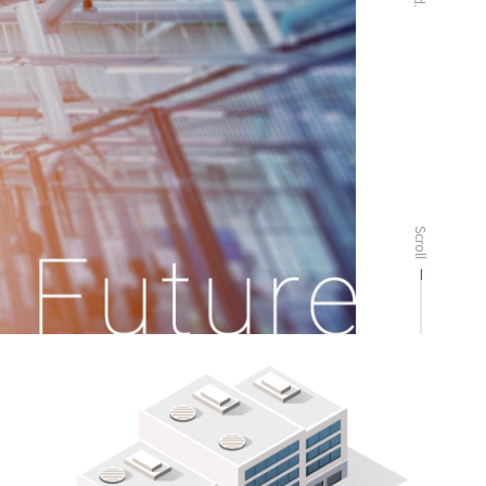
Scroll