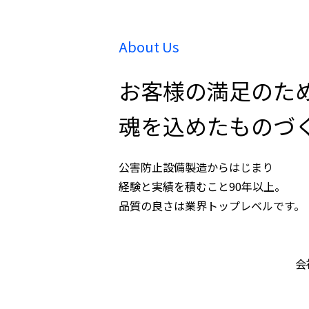
About Us
お客様の満足のた
魂を込めたものづ
公害防止設備製造からはじまり
経験と実績を積むこと90年以上。
品質の良さは業界トップレベルです。
会